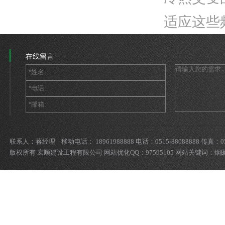
适应这些
在线留言
联系人：蒋经理 移动电话： 18961988888 电话：0515-88088888 传
版权所有 宏顺建设工程有限公司 网站优化QQ：97595105 网站关键词：
烟