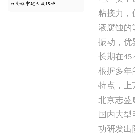
粘接力，
液腐蚀的
振动，优
长期在45
根据多年
特点，上
北京志盛
国内大型
功研发出