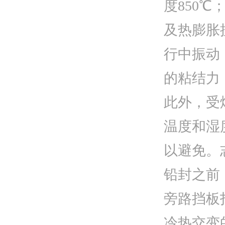
度850℃
及热膨胀
行中振动；
的粘结力
此外，受
温度和湿
以避免。
铅封之前
旁路挡板
冷热交变